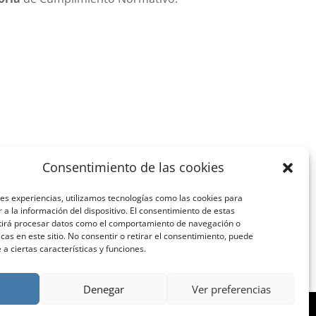
Consentimiento de las cookies
es experiencias, utilizamos tecnologías como las cookies para
a la información del dispositivo. El consentimiento de estas
tirá procesar datos como el comportamiento de navegación o
icas en este sitio. No consentir o retirar el consentimiento, puede
a ciertas características y funciones.
Denegar
Ver preferencias