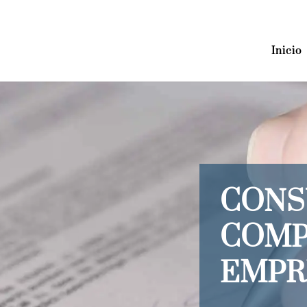
Inicio
CONS
COMP
EMPR