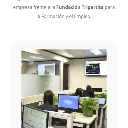
empresa frente a la
Fundación Tripartita
para
la Formación y el Empleo.