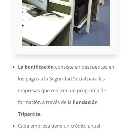
La bonificación
consiste en descuentos en
los pagos a la Seguridad Social para las
empresas que realicen un programa de
formación a través de la
Fundación
Tripartita
.
Cada empresa tiene un crédito anual