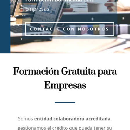
Empresas.
CONTACTE CON NOSOTROS
Formación Gratuita para
Empresas
Somos
entidad colaboradora acreditada
,
gestionamos el crédito que pueda tener su