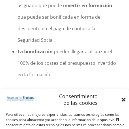
asignado que puede
invertir en formación
que puede ser bonificada en forma de
descuento en el pago de cuotas a la
Seguridad Social.
La bonificación
pueden llegar a alcanzar el
100% de los costes del presupuesto invertido
en la formación.
Consentimiento
de las cookies
Para ofrecer las mejores experiencias, utilizamos tecnologías como las
cookies para almacenar y/o acceder a la información del dispositivo. El
consentimiento de estas tecnologías nos permitirá procesar datos como el